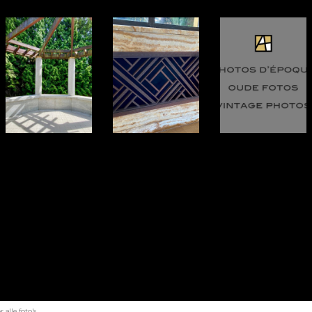
alle foto's