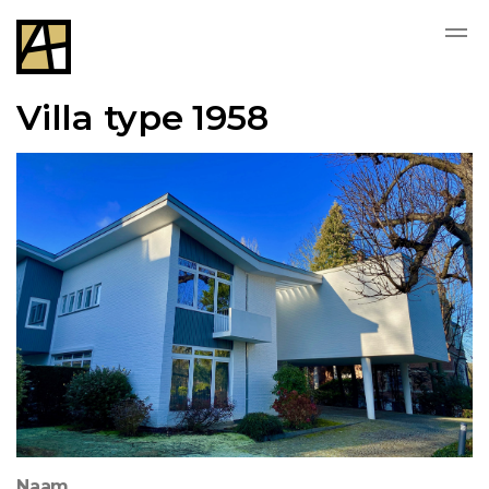
Villa type 1958
Naam