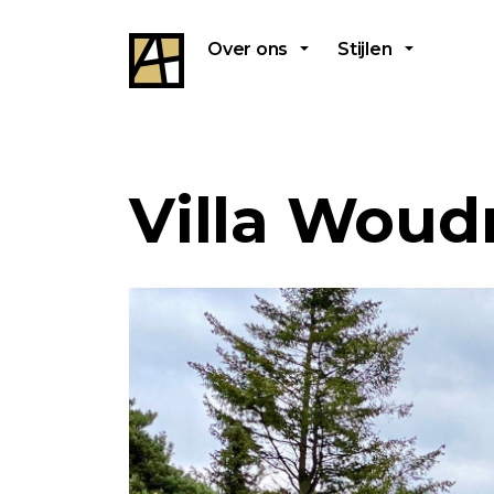
Over ons
Stijlen
Villa Woud