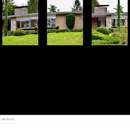
alle foto's