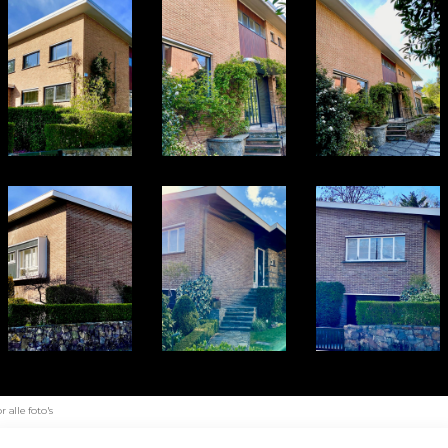
alle foto's