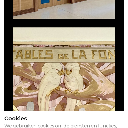
Cookies
We gebruiken cookies om de diensten en functies,