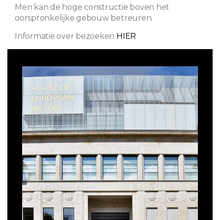
Men kan de hoge constructie boven het
oorspronkelijke gebouw betreuren.
Informatie over bezoeken
HIER