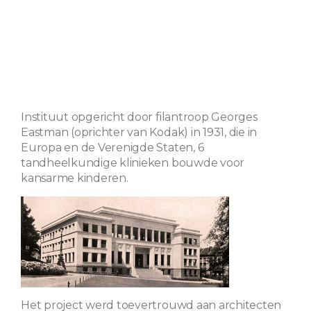
Instituut opgericht door filantroop Georges
Eastman (oprichter van Kodak) in 1931, die in
Europa en de Verenigde Staten, 6
tandheelkundige klinieken bouwde voor
kansarme kinderen.
Het project werd toevertrouwd aan architecten