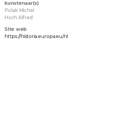
kunstenaar(s)
Polak Michel
Hoch Alfred
Site web
https://historia.europa.eu/nl