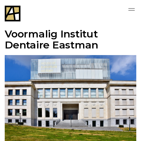
Voormalig Institut
Dentaire Eastman