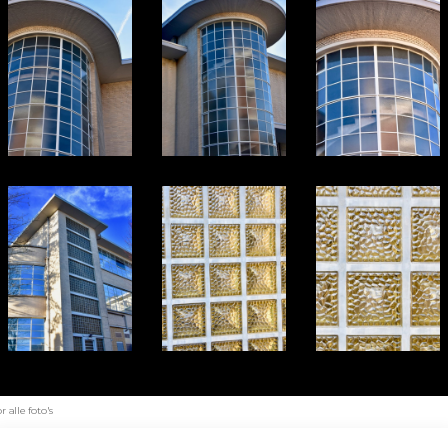
alle foto's