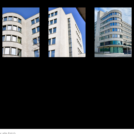
alle foto's