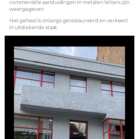
commerciële aanduidingen in metalen letters zijn
weergegeven.
Het geheel is onlangs gerestaureerd en verkeert
in uitstekende staat.