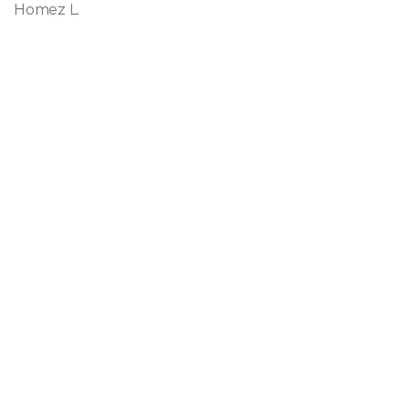
Homez L.