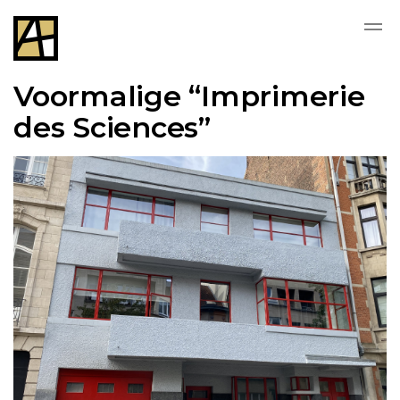
Voormalige “Imprimerie
des Sciences”