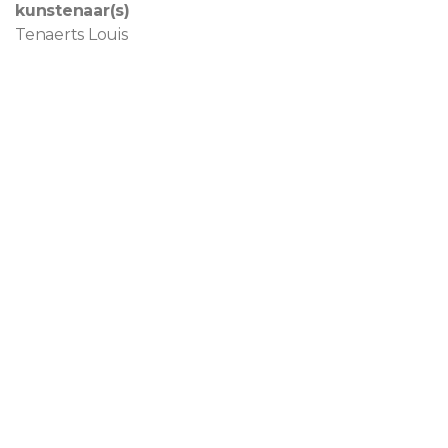
kunstenaar(s)
Tenaerts Louis