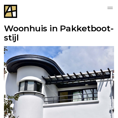
Woonhuis in Pakketboot-
stijl