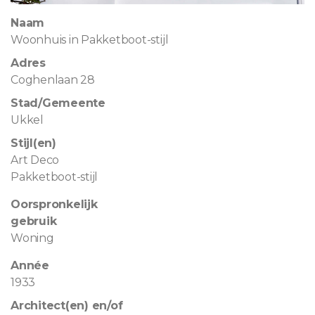
Naam
Woonhuis in Pakketboot-stijl
Adres
Coghenlaan 28
Stad/Gemeente
Ukkel
Stijl(en)
Art Deco
Pakketboot-stijl
Oorspronkelijk
gebruik
Woning
Année
1933
Architect(en) en/of