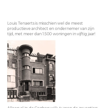
Louis Tenaerts is misschien wel de meest
productieve architect en ondernemer van zijn
tijd, met meer dan 1.500 woningen in vijftig jaar!