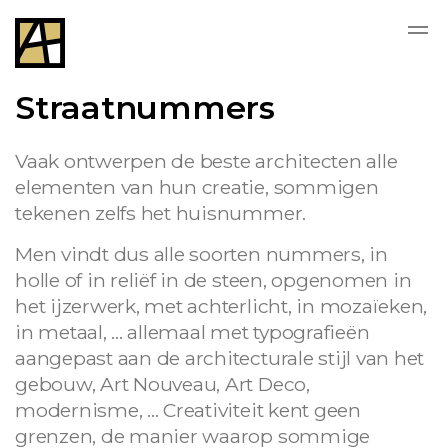
Straatnummers
Vaak ontwerpen de beste architecten alle
elementen van hun creatie, sommigen
tekenen zelfs het huisnummer.
Men vindt dus alle soorten nummers, in
holle of in reliëf in de steen, opgenomen in
het ijzerwerk, met achterlicht, in mozaïeken,
in metaal, ... allemaal met typografieën
aangepast aan de architecturale stijl van het
gebouw, Art Nouveau, Art Deco,
modernisme, ... Creativiteit kent geen
grenzen, de manier waarop sommige