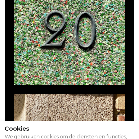
Cookies
We gebruiken cookies om de diensten en functies,