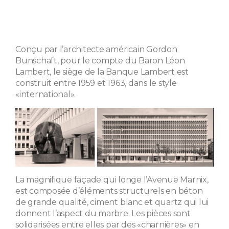
Conçu par l’architecte américain Gordon
Bunschaft, pour le compte du Baron Léon
Lambert, le siège de la Banque Lambert est
construit entre 1959 et 1963, dans le style
«international».
La magnifique façade qui longe l’Avenue Marnix,
est composée d’éléments structurels en béton
de grande qualité, ciment blanc et quartz qui lui
donnent l’aspect du marbre. Les pièces sont
solidarisées entre elles par des «charnières» en