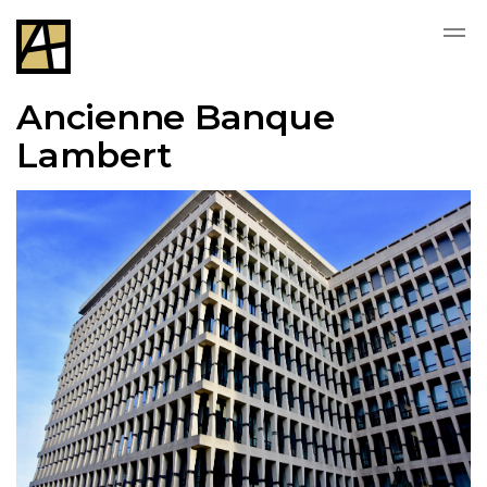
Skip to main content
Ancienne Banque
Lambert