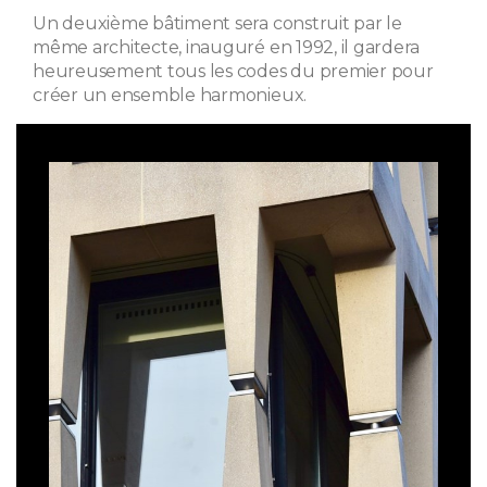
Un deuxième bâtiment sera construit par le
même architecte, inauguré en 1992, il gardera
heureusement tous les codes du premier pour
créer un ensemble harmonieux.