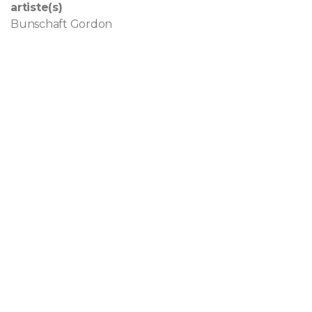
artiste(s)
Bunschaft Gordon