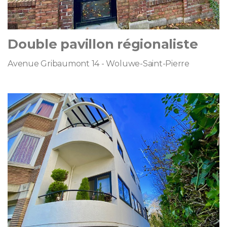
Double pavillon régionaliste
Avenue Gribaumont 14 - Woluwe-Saint-Pierre