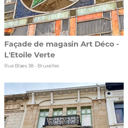
Façade de magasin Art Déco -
L'Etoile Verte
Rue Blaes 38 - Bruxelles