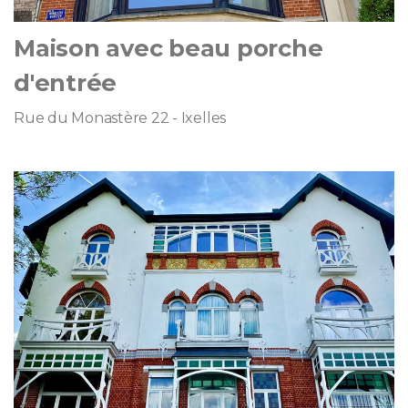
Maison avec beau porche
d'entrée
Rue du Monastère 22 - Ixelles