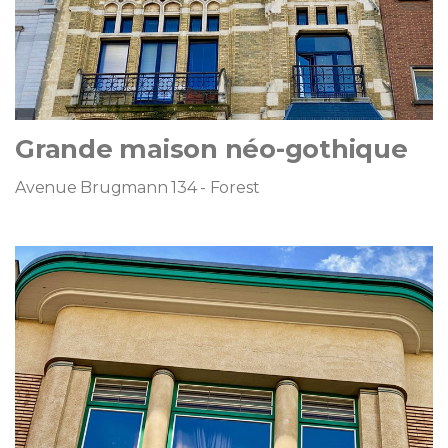
Grande maison néo-gothique
Avenue Brugmann 134 - Forest