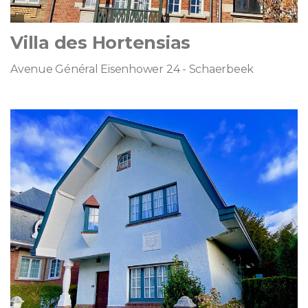
Villa des Hortensias
Avenue Général Eisenhower 24 - Schaerbeek