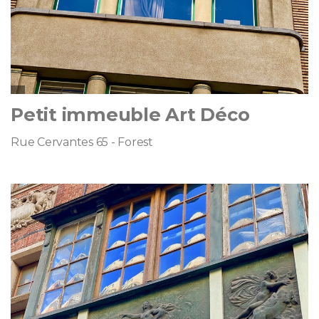
Petit immeuble Art Déco
Rue Cervantes 65 - Forest