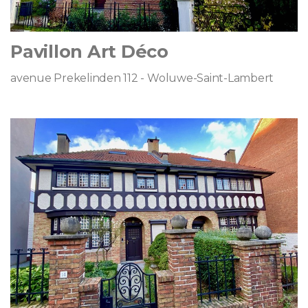
Pavillon Art Déco
avenue Prekelinden 112 - Woluwe-Saint-Lambert