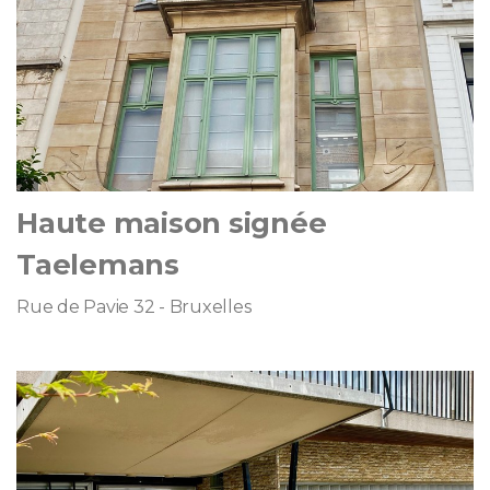
Haute maison signée
Taelemans
Rue de Pavie 32 - Bruxelles