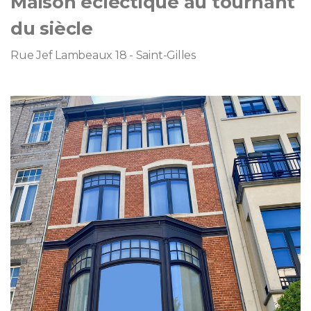
Maison éclectique au tournant
du siècle
Rue Jef Lambeaux 18 - Saint-Gilles