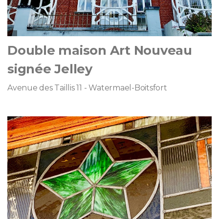
Double maison Art Nouveau
signée Jelley
Avenue des Taillis 11 - Watermael-Boitsfort