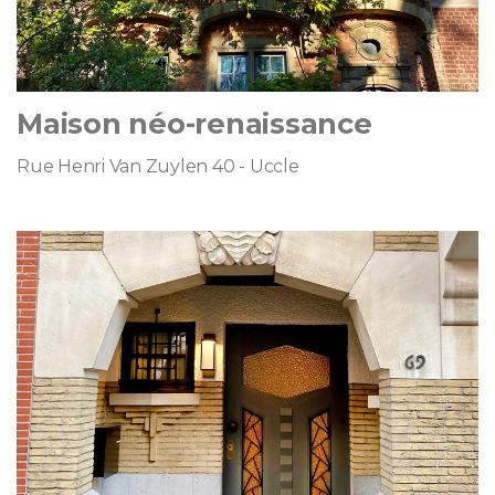
Maison néo-renaissance
Rue Henri Van Zuylen 40 - Uccle