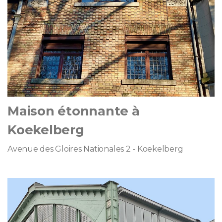
Maison étonnante à
Koekelberg
Avenue des Gloires Nationales 2 - Koekelberg