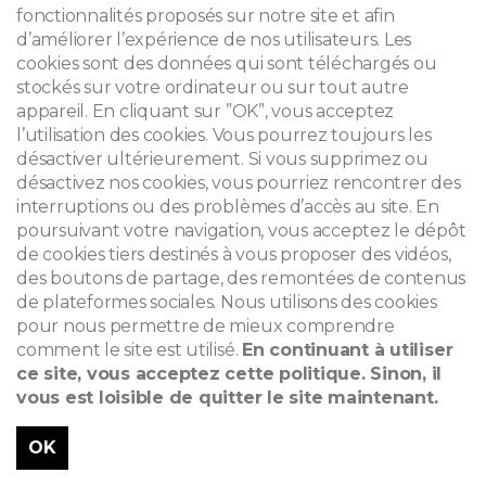
fonctionnalités proposés sur notre site et afin
d’améliorer l’expérience de nos utilisateurs. Les
cookies sont des données qui sont téléchargés ou
stockés sur votre ordinateur ou sur tout autre
appareil. En cliquant sur ”OK”, vous acceptez
l’utilisation des cookies. Vous pourrez toujours les
désactiver ultérieurement. Si vous supprimez ou
désactivez nos cookies, vous pourriez rencontrer des
interruptions ou des problèmes d’accès au site. En
poursuivant votre navigation, vous acceptez le dépôt
de cookies tiers destinés à vous proposer des vidéos,
des boutons de partage, des remontées de contenus
de plateformes sociales. Nous utilisons des cookies
pour nous permettre de mieux comprendre
comment le site est utilisé.
En continuant à utiliser
ce site, vous acceptez cette politique. Sinon, il
vous est loisible de quitter le site maintenant.
Maison moderniste conçue par
OK
Stanislas Jasinski