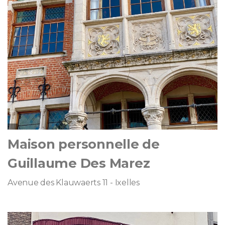
Maison personnelle de
Guillaume Des Marez
Avenue des Klauwaerts 11 - Ixelles