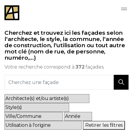
Skip to main content
Cherchez et trouvez ici les façades selon
l'architecte, le style, la commune, l'année
de construction, l'utilisation ou tout autre
mot clé (nom de rue, de personne,
numéro,...)
Votre recherche correspond à
372
façades.
Retirer les filtres