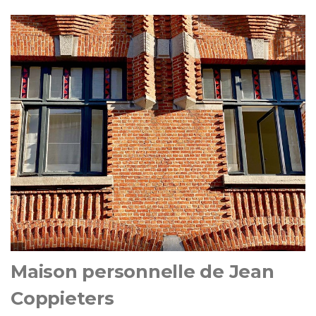
Maison personnelle de Jean
Coppieters