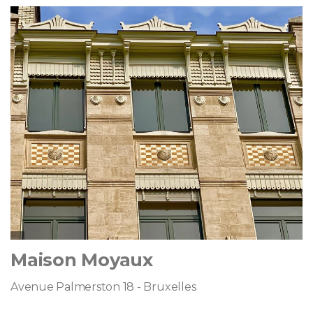
Maison Moyaux
Avenue Palmerston 18 - Bruxelles