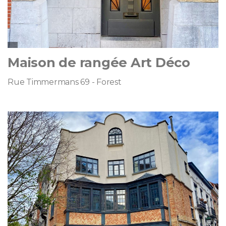
Maison de rangée Art Déco
Rue Timmermans 69 - Forest