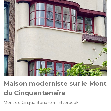
Maison moderniste sur le Mont
du Cinquantenaire
Mont du Cinquantenaire 4 - Etterbeek