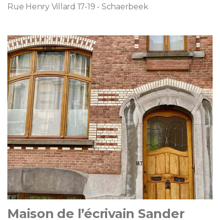
Rue Henry Villard 17-19 - Schaerbeek
Maison de l’écrivain Sander