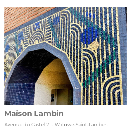
Maison Lambin
Avenue du Castel 21 - Woluwe-Saint-Lambert