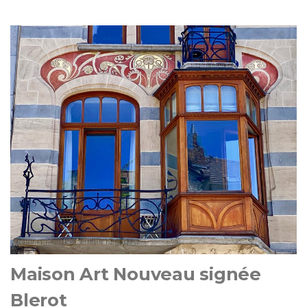
Maison Art Nouveau signée
Blerot