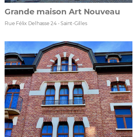
Grande maison Art Nouveau
Rue Félix Delhasse 24 - Saint-Gilles