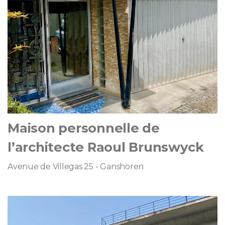
Maison personnelle de
l’architecte Raoul Brunswyck
Avenue de Villegas 25 - Ganshoren