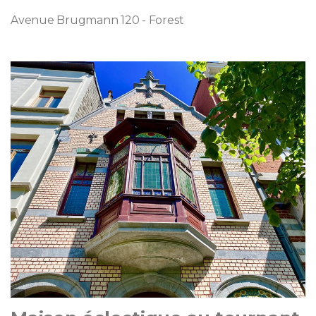
Avenue Brugmann 120 - Forest