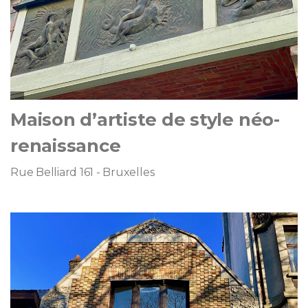
Maison d’artiste de style néo-
renaissance
Rue Belliard 161 - Bruxelles