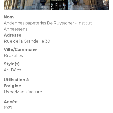
Nom
Anciennes papeteries De Ruysscher - Institut
Anneessens
Adresse
Rue de la Grande Ile 39
Ville/Commune
Bruxelles
Style(s)
Art Déco
Utilisation à
l'origine
Usine/Manufacture
Année
1927