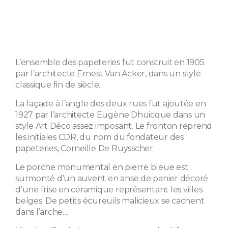
L’ensemble des papeteries fut construit en 1905
par l’architecte Ernest Van Acker, dans un style
classique fin de siècle.
La façade à l’angle des deux rues fut ajoutée en
1927 par l’architecte Eugène Dhuicque dans un
style Art Déco assez imposant. Le fronton reprend
les initiales CDR, du nom du fondateur des
papeteries, Corneille De Ruysscher.
Le porche monumental en pierre bleue est
surmonté d’un auvent en anse de panier décoré
d’une frise en céramique représentant les villes
belges. De petits écureuils malicieux se cachent
dans l’arche…