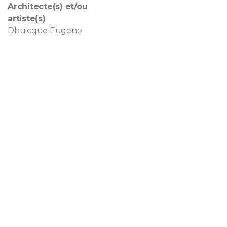
Architecte(s) et/ou
artiste(s)
Dhuicque Eugene