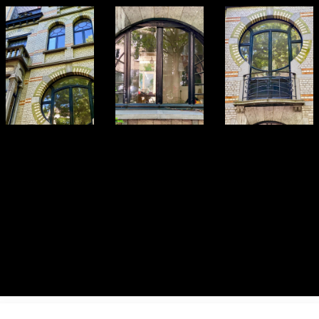
ur toutes les photos