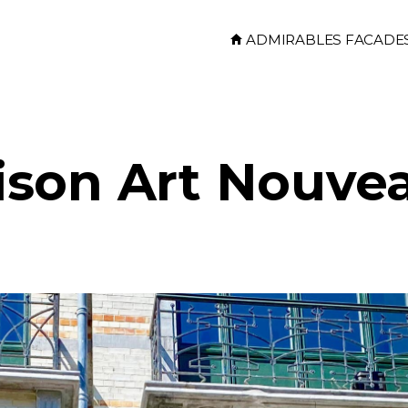
Skip to main content
ADMIRABLES FACADE
son Art Nouve