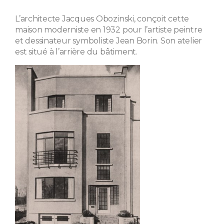
L’architecte Jacques Obozinski, conçoit cette
maison moderniste en 1932 pour l’artiste peintre
et dessinateur symboliste Jean Borin. Son atelier
est situé à l’arrière du bâtiment.