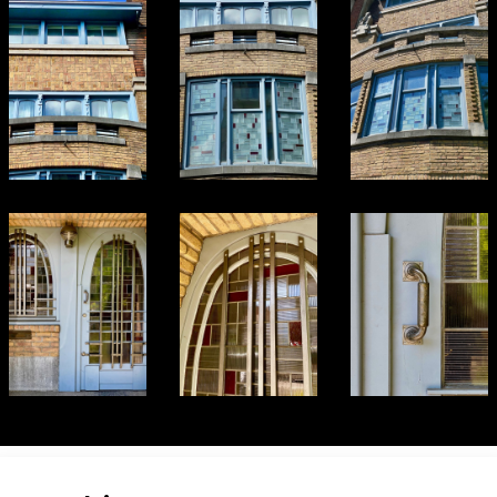
ur toutes les photos