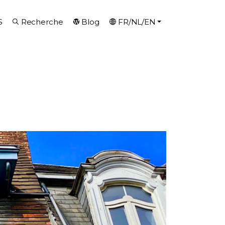
S
Recherche
Blog
FR/NL/EN