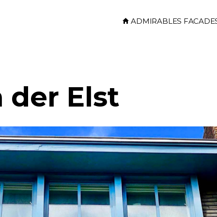
Skip to main content
ADMIRABLES FACADE
 der Elst