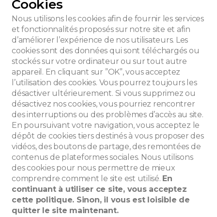
Cookies
Nous utilisons les cookies afin de fournir les services
et fonctionnalités proposés sur notre site et afin
d’améliorer l’expérience de nos utilisateurs. Les
lst
cookies sont des données qui sont téléchargés ou
stockés sur votre ordinateur ou sur tout autre
appareil. En cliquant sur ”OK”, vous acceptez
l’utilisation des cookies. Vous pourrez toujours les
désactiver ultérieurement. Si vous supprimez ou
désactivez nos cookies, vous pourriez rencontrer
des interruptions ou des problèmes d’accès au site.
En poursuivant votre navigation, vous acceptez le
dépôt de cookies tiers destinés à vous proposer des
vidéos, des boutons de partage, des remontées de
contenus de plateformes sociales. Nous utilisons
des cookies pour nous permettre de mieux
che
comprendre comment le site est utilisé.
En
continuant à utiliser ce site, vous acceptez
cette politique. Sinon, il vous est loisible de
quitter le site maintenant.