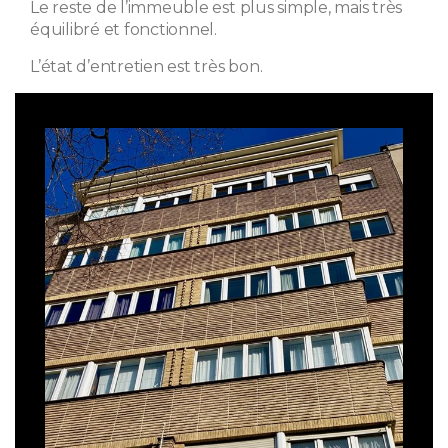
Le reste de l’immeuble est plus simple, mais très
équilibré et fonctionnel.
L’état d’entretien est très bon.