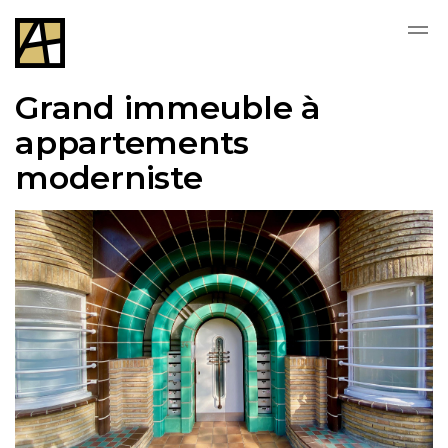
Skip to main content
Grand immeuble à
appartements
moderniste