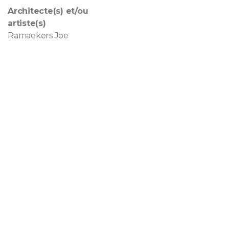
Architecte(s) et/ou
artiste(s)
Ramaekers Joe