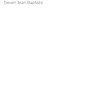
Dewin Jean Baptiste