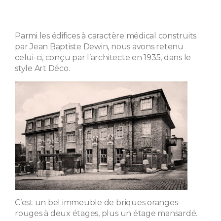
Parmi les édifices à caractère médical construits
par Jean Baptiste Dewin, nous avons retenu
celui-ci, conçu par l’architecte en 1935, dans le
style Art Déco.
C’est un bel immeuble de briques oranges-
rouges à deux étages, plus un étage mansardé.