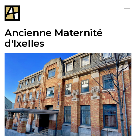
Skip to main content
Ancienne Maternité
d'Ixelles