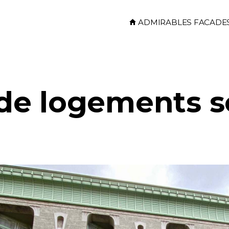
Skip to main content
ADMIRABLES FACADE
de logements s