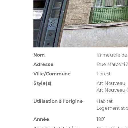
Nom
Immeuble de 
Adresse
Rue Marconi 
Ville/Commune
Forest
Style(s)
Art Nouveau
Art Nouveau
Utilisation à l'origine
Habitat
Logement soc
Année
1901