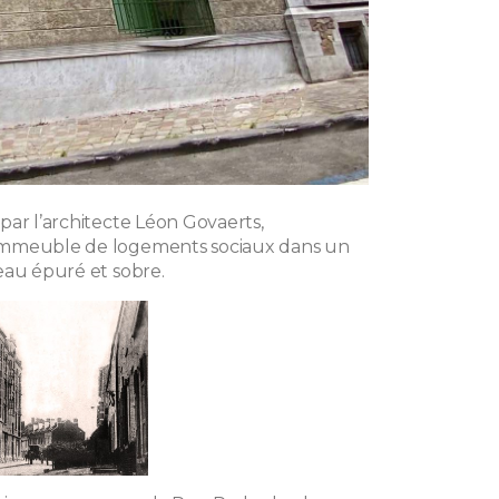
par l’architecte Léon Govaerts,
mmeuble de logements sociaux dans un
eau épuré et sobre.