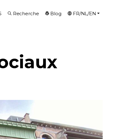
S
Recherche
Blog
FR/NL/EN
ociaux