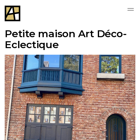
Skip to main content
Petite maison Art Déco-
Eclectique