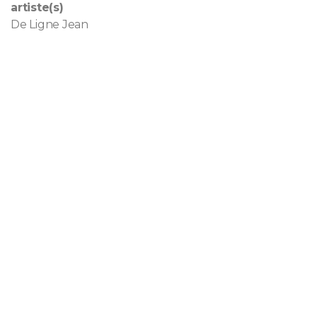
artiste(s)
De Ligne Jean