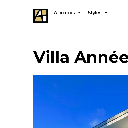
A propos
Styles
Villa Année