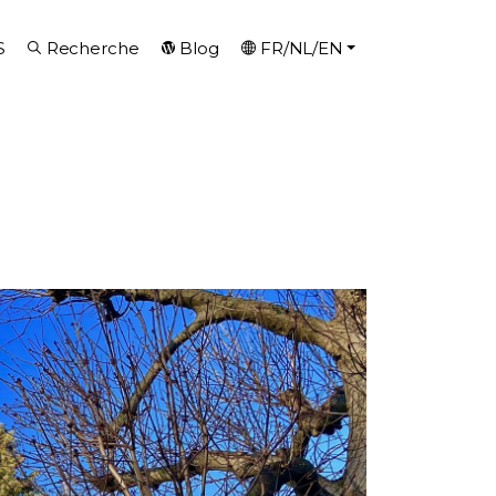
S
Recherche
Blog
FR/NL/EN