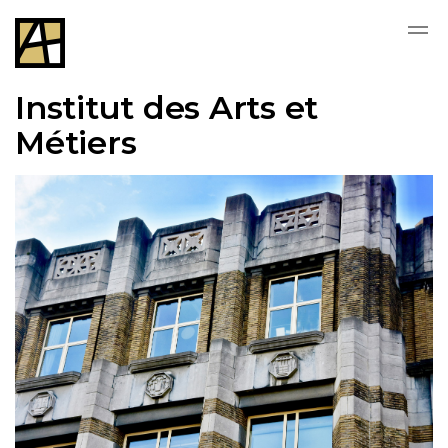
Skip to main content
Institut des Arts et
Métiers