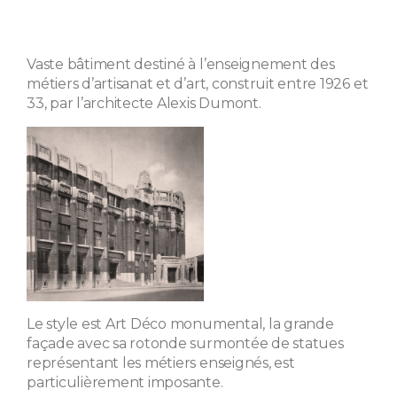
Vaste bâtiment destiné à l’enseignement des
métiers d’artisanat et d’art, construit entre 1926 et
33, par l’architecte Alexis Dumont.
Le style est Art Déco monumental, la grande
façade avec sa rotonde surmontée de statues
représentant les métiers enseignés, est
particulièrement imposante.