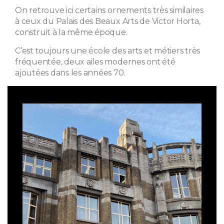
On retrouve ici certains ornements très similaires
à ceux du Palais des Beaux Arts de Victor Horta,
construit à la même époque.
C’est toujours une école des arts et métiers très
fréquentée, deux ailes modernes ont été
ajoutées dans les années 70.