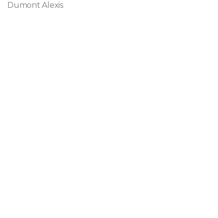
Dumont Alexis