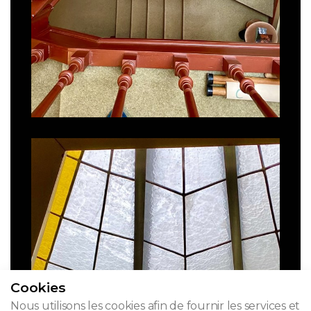
Cookies
Nous utilisons les cookies afin de fournir les services et