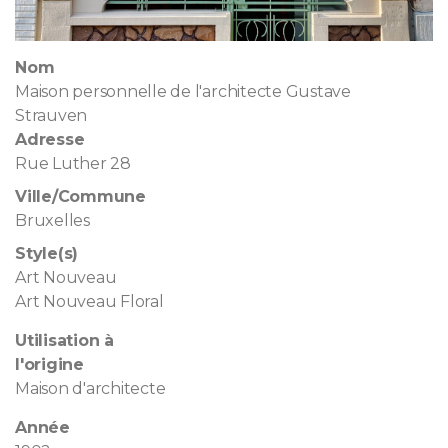
Nom
Maison personnelle de l'architecte Gustave
Strauven
Adresse
Rue Luther 28
Ville/Commune
Bruxelles
Style(s)
Art Nouveau
Art Nouveau Floral
Utilisation à
l'origine
Maison d'architecte
Année