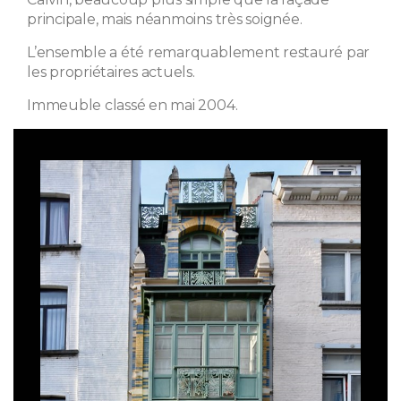
principale, mais néanmoins très soignée.
L’ensemble a été remarquablement restauré par
les propriétaires actuels.
Immeuble classé en mai 2004.