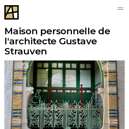
Skip to main content
Maison personnelle de
l'architecte Gustave
Strauven