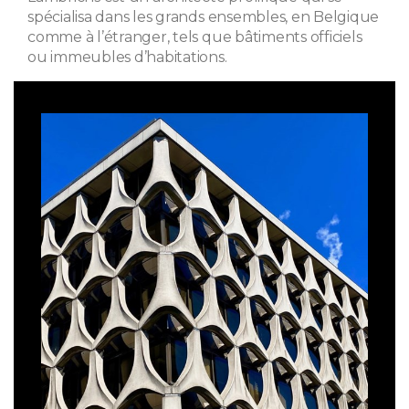
spécialisa dans les grands ensembles, en Belgique
comme à l’étranger, tels que bâtiments officiels
ou immeubles d’habitations.