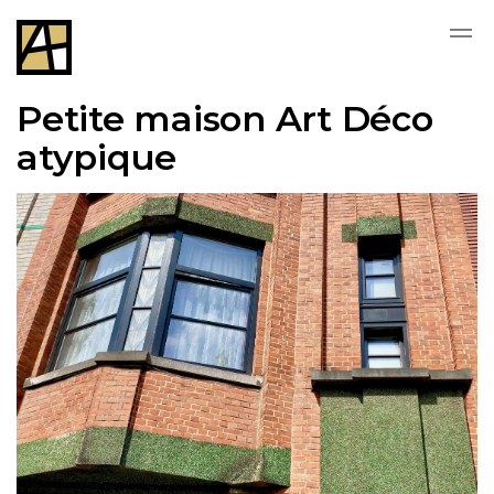
Skip to main content
Petite maison Art Déco
atypique