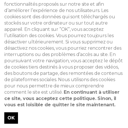
fonctionnalités proposés sur notre site et afin
d’améliorer l’expérience de nos utilisateurs. Les
cookies sont des données qui sont téléchargés ou
stockés sur votre ordinateur ou sur tout autre
appareil. En cliquant sur ”OK”, vous acceptez
l’utilisation des cookies. Vous pourrez toujours les
désactiver ultérieurement. Si vous supprimez ou
désactivez nos cookies, vous pourriez rencontrer des
interruptions ou des problèmes d’accès au site. En
poursuivant votre navigation, vous acceptez le dépôt
de cookies tiers destinés à vous proposer des vidéos,
des boutons de partage, des remontées de contenus
de plateformes sociales. Nous utilisons des cookies
pour nous permettre de mieux comprendre
comment le site est utilisé.
En continuant à utiliser
ce site, vous acceptez cette politique. Sinon, il
vous est loisible de quitter le site maintenant.
OK