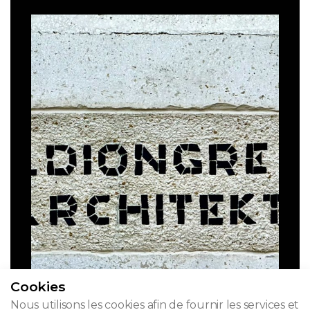
Cookies
Nous utilisons les cookies afin de fournir les services et