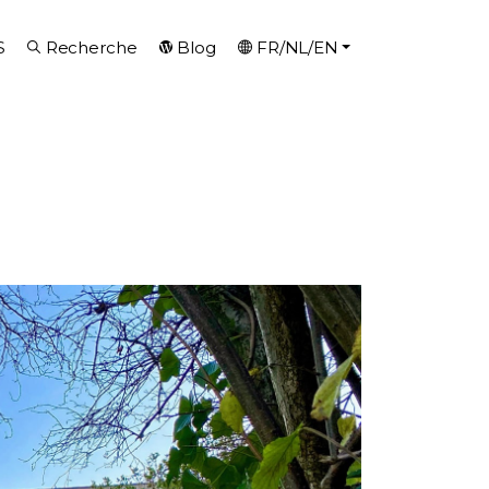
S
Recherche
Blog
FR/NL/EN