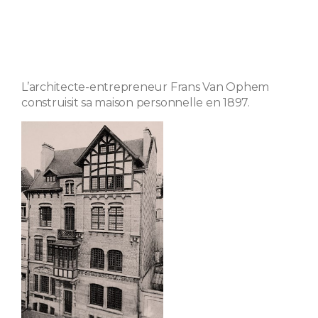
L’architecte-entrepreneur Frans Van Ophem
construisit sa maison personnelle en 1897.