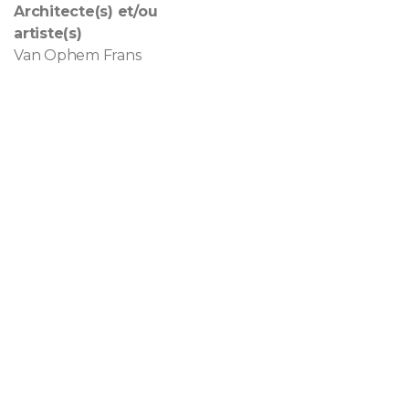
Architecte(s) et/ou
artiste(s)
Van Ophem Frans