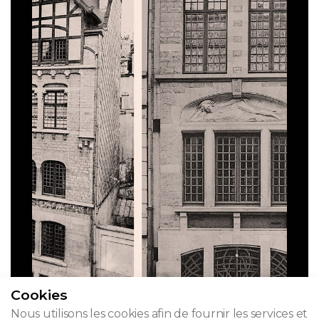
Cookies
Nous utilisons les cookies afin de fournir les services et