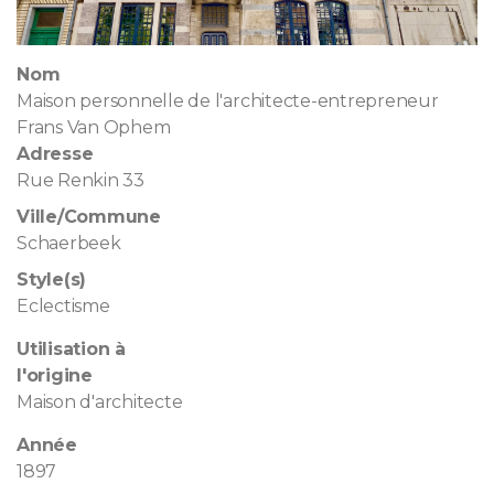
Nom
Maison personnelle de l'architecte-entrepreneur
Frans Van Ophem
Adresse
Rue Renkin 33
Ville/Commune
Schaerbeek
Style(s)
Eclectisme
Utilisation à
l'origine
Maison d'architecte
Année
1897