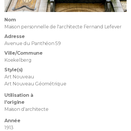
Nom
Maison personnelle de l'architecte Fernand Lefever
Adresse
Avenue du Panthéon 59
Ville/Commune
Koekelberg
Style(s)
Art Nouveau
Art Nouveau Géométrique
Utilisation à
l'origine
Maison d'architecte
Année
1913