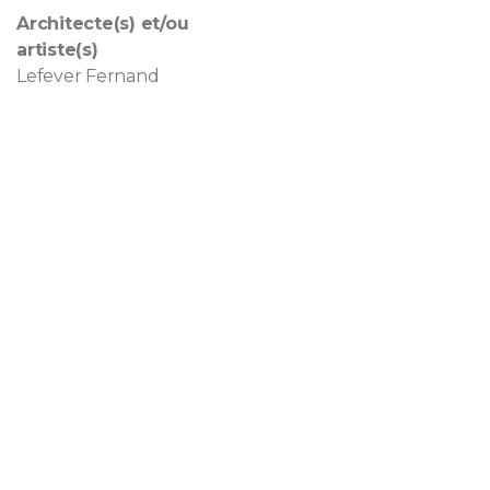
Architecte(s) et/ou
artiste(s)
Lefever Fernand