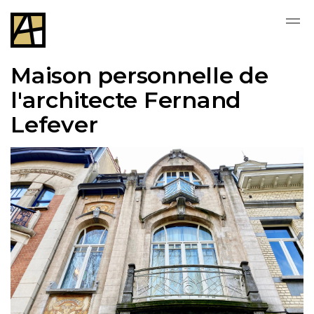
Skip to main content
Maison personnelle de
l'architecte Fernand
Lefever