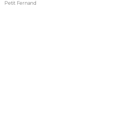
Petit Fernand