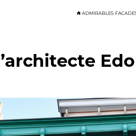
Skip to main content
ADMIRABLES FACADE
l’architecte Ed