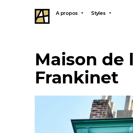
A propos
Styles
Maison de 
Frankinet