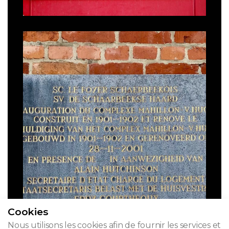
Cookies
Nous utilisons les cookies afin de fournir les services et