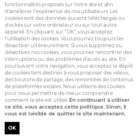
fonctionnalités proposés sur notre site et afin
d’améliorer l’expérience de nos utilisateurs. Les
cookies sont des données qui sont téléchargés ou
stockés sur votre ordinateur ou sur tout autre
appareil. En cliquant sur ”OK”, vous acceptez
l’utilisation des cookies. Vous pourrez toujours les
désactiver ultérieurement. Si vous supprimez ou
désactivez nos cookies, vous pourriez rencontrer des
interruptions ou des problèmes d’accès au site. En
poursuivant votre navigation, vous acceptez le dépôt
de cookies tiers destinés à vous proposer des vidéos,
des boutons de partage, des remontées de contenus
de plateformes sociales. Nous utilisons des cookies
pour nous permettre de mieux comprendre
comment le site est utilisé.
En continuant à utiliser
ce site, vous acceptez cette politique. Sinon, il
vous est loisible de quitter le site maintenant.
OK