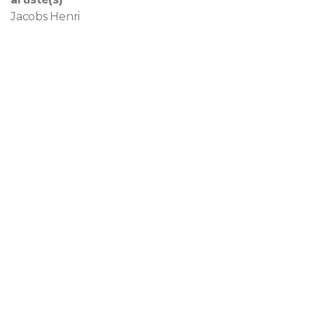
Jacobs Henri