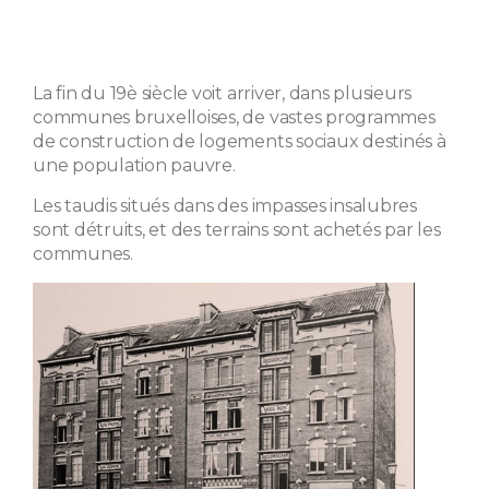
La fin du 19è siècle voit arriver, dans plusieurs
communes bruxelloises, de vastes programmes
de construction de logements sociaux destinés à
une population pauvre.
Les taudis situés dans des impasses insalubres
sont détruits, et des terrains sont achetés par les
communes.