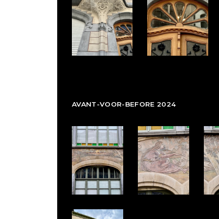
AVANT-VOOR-BEFORE 2024