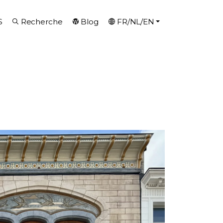
S
Recherche
Blog
FR/NL/EN