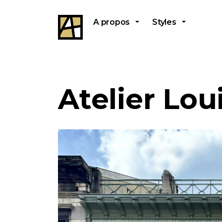
A propos
Styles
Atelier Lo