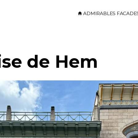
Skip to main content
ADMIRABLES FACADE
uise de Hem