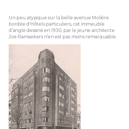
Un peu atypique sur la belle avenue Molière
bordée d’Hôtels particuliers, cet immeuble
d’angle dessiné en 1930, par le jeune architecte
Joe Ramaekers n’en est pas moins remarquable.