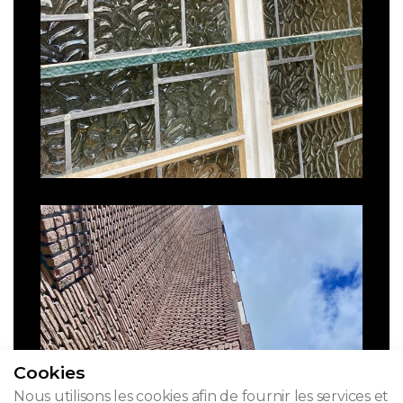
Cookies
Nous utilisons les cookies afin de fournir les services et