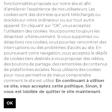
fonctionnalités proposés sur notre site et afin
d’améliorer l’expérience de nos utilisateurs. Les
cookies sont des données qui sont téléchargés ou
stockés sur votre ordinateur ou sur tout autre
appareil. En cliquant sur ”OK”, vous acceptez
l’utilisation des cookies. Vous pourrez toujours les
désactiver ultérieurement. Si vous supprimez ou
désactivez nos cookies, vous pourriez rencontrer des
interruptions ou des problèmes d’accès au site. En
poursuivant votre navigation, vous acceptez le dépôt
de cookies tiers destinés à vous proposer des vidéos,
des boutons de partage, des remontées de contenus
de plateformes sociales. Nous utilisons des cookies
pour nous permettre de mieux comprendre
comment le site est utilisé.
En continuant à utiliser
ce site, vous acceptez cette politique. Sinon, il
vous est loisible de quitter le site maintenant.
OK