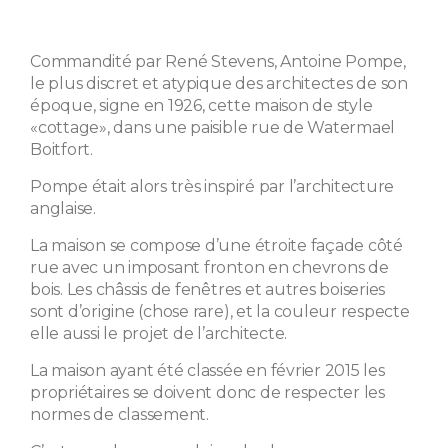
Commandité par René Stevens, Antoine Pompe,
le plus discret et atypique des architectes de son
époque, signe en 1926, cette maison de style
«cottage», dans une paisible rue de Watermael
Boitfort.
Pompe était alors très inspiré par l’architecture
anglaise.
La maison se compose d’une étroite façade côté
rue avec un imposant fronton en chevrons de
bois. Les châssis de fenêtres et autres boiseries
sont d’origine (chose rare), et la couleur respecte
elle aussi le projet de l’architecte.
La maison ayant été classée en février 2015 les
propriétaires se doivent donc de respecter les
normes de classement.