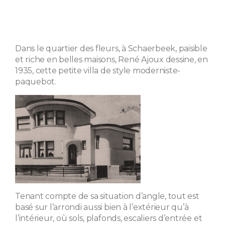
Dans le quartier des fleurs, à Schaerbeek, paisible
et riche en belles maisons, René Ajoux dessine, en
1935, cette petite villa de style moderniste-
paquebot.
Tenant compte de sa situation d’angle, tout est
basé sur l’arrondi aussi bien à l’extérieur qu’à
l’intérieur, où sols, plafonds, escaliers d’entrée et