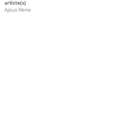
artiste(s)
Ajoux Rene