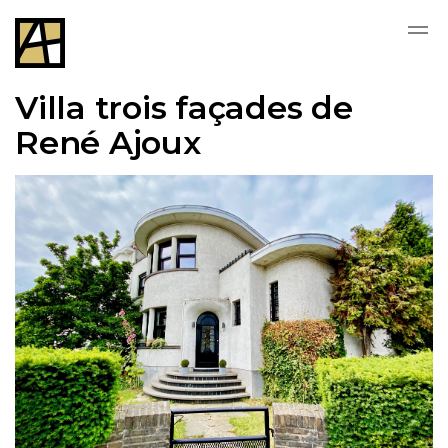
Skip to main content
Villa trois façades de
René Ajoux