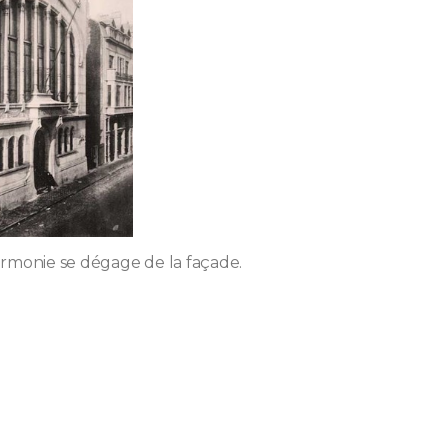
rmonie se dégage de la façade.