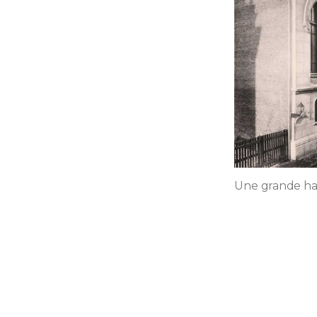
Une grande ha