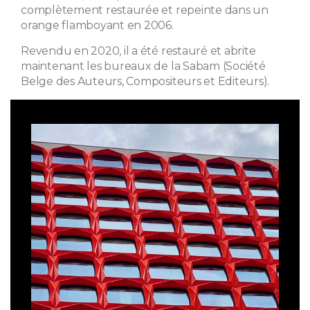
complètement restaurée et repeinte dans un
orange flamboyant en 2006.
Revendu en 2020, il a été restauré et abrite
maintenant les bureaux de la Sabam (Société
Belge des Auteurs, Compositeurs et Editeurs).