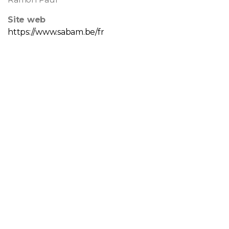
Site web
https://www.sabam.be/fr