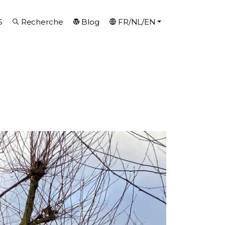
S
Recherche
Blog
FR/NL/EN