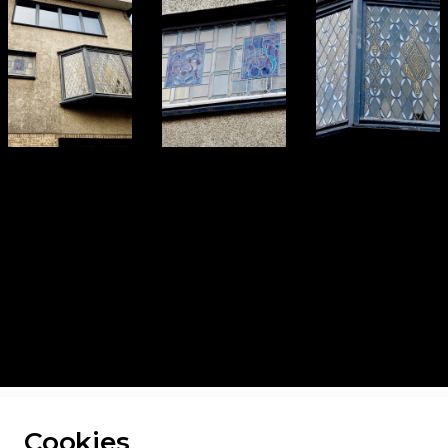
ur toutes les photos
Cookies