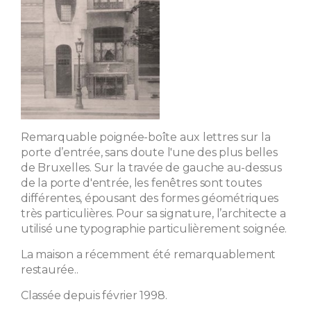
Remarquable poignée-boîte aux lettres sur la
porte d’entrée, sans doute l'une des plus belles
de Bruxelles. Sur la travée de gauche au-dessus
de la porte d'entrée, les fenêtres sont toutes
différentes, épousant des formes géométriques
très particulières. Pour sa signature, l’architecte a
utilisé une typographie particulièrement soignée.
La maison a récemment été remarquablement
restaurée..
Classée depuis février 1998.