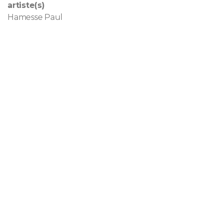
artiste(s)
Hamesse Paul