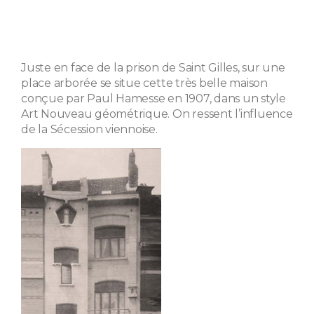
Juste en face de la prison de Saint Gilles, sur une
place arborée se situe cette très belle maison
conçue par Paul Hamesse en 1907, dans un style
Art Nouveau géométrique. On ressent l’influence
de la Sécession viennoise.