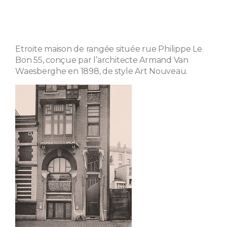
Etroite maison de rangée située rue Philippe Le
Bon 55, conçue par l’architecte Armand Van
Waesberghe en 1898, de style Art Nouveau.