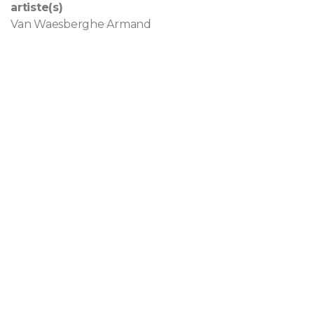
artiste(s)
Van Waesberghe Armand