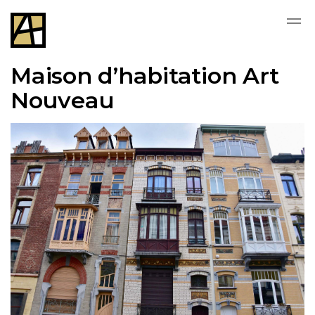
Skip to main content
Maison d’habitation Art
Nouveau