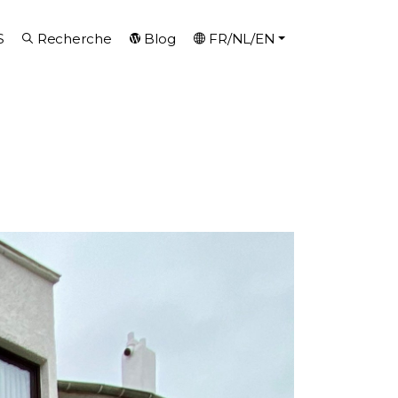
S
Recherche
Blog
FR/NL/EN