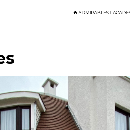
Skip to main content
ADMIRABLES FACADE
es