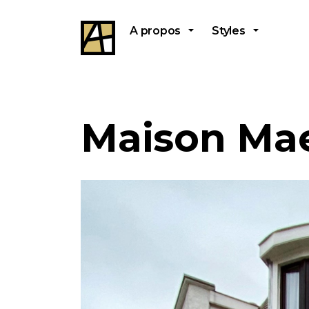
A propos
Styles
Maison Ma