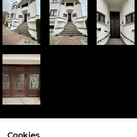
ur toutes les photos
Cookies