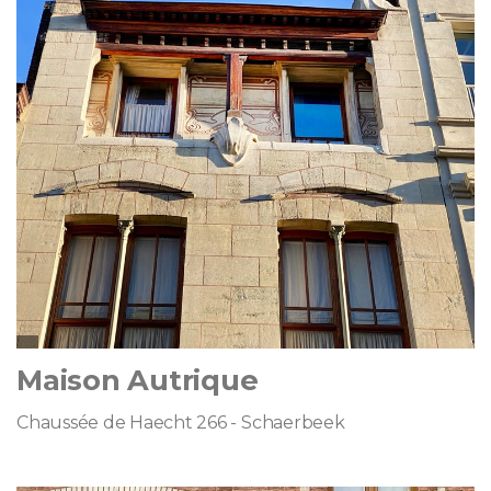
Maison Autrique
Chaussée de Haecht 266 - Schaerbeek