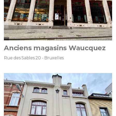
Anciens magasins Waucquez
Rue des Sables 20 - Bruxelles