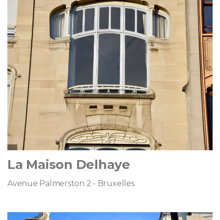
La Maison Delhaye
Avenue Palmerston 2 - Bruxelles