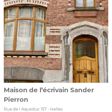
Maison de l’écrivain Sander
Pierron
Rue de l Aqueduc 157 - Ixelles