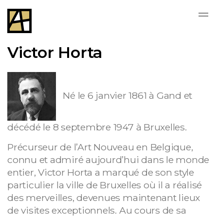
Skip to main content
Victor Horta
Né le 6 janvier 1861 à Gand et
décédé le 8 septembre 1947 à Bruxelles.
Précurseur de l’Art Nouveau en Belgique,
connu et admiré aujourd’hui dans le monde
entier, Victor Horta a marqué de son style
particulier la ville de Bruxelles où il a réalisé
des merveilles, devenues maintenant lieux
de visites exceptionnels. Au cours de sa