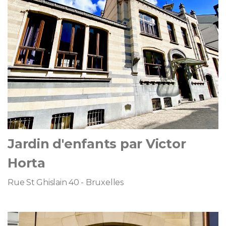
Jardin d'enfants par Victor
Horta
Rue St Ghislain 40 - Bruxelles