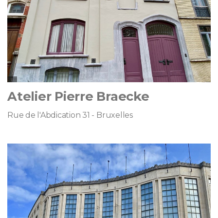
Atelier Pierre Braecke
Rue de l'Abdication 31 - Bruxelles