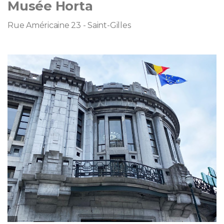
Musée Horta
Rue Américaine 23 - Saint-Gilles