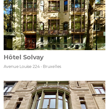
Hôtel Solvay
Avenue Louise 224 - Bruxelles