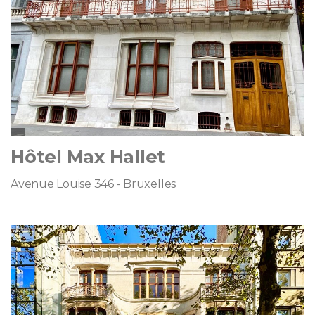
Hôtel Max Hallet
Avenue Louise 346 - Bruxelles