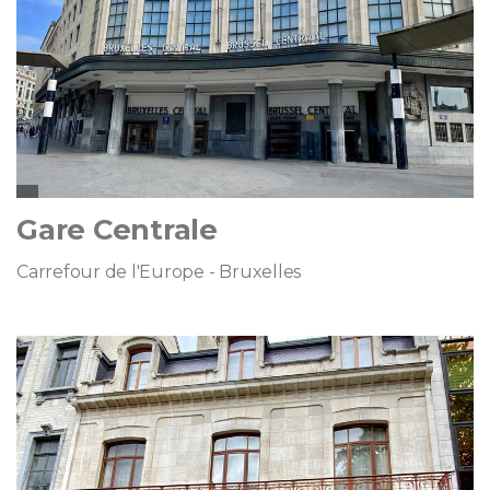
Gare Centrale
Carrefour de l'Europe - Bruxelles