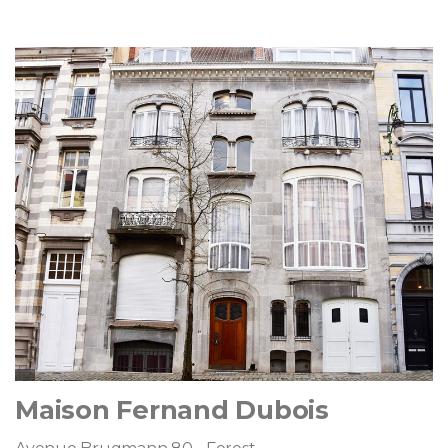
Maison Fernand Dubois