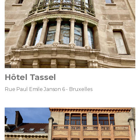
Hôtel Tassel
Rue Paul Emile Janson 6 - Bruxelles