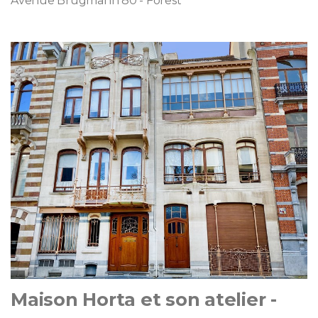
Avenue Brugmann 80 - Forest
Maison Horta et son atelier -