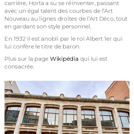
carrière, Horta a su se réinventer, passant
avec un égal talent des courbes de l’Art
Nouveau au lignes droites de l’Art Déco, tout
en gardant son style personnel.
En 1932 il est anobli par le roi Albert 1er qui
lui confère le titre de baron.
Plus sur la page
Wikipédia
qui lui est
consacrée.