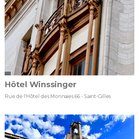
Hôtel Winssinger
Rue de l'Hôtel des Monnaies 66 - Saint-Gilles