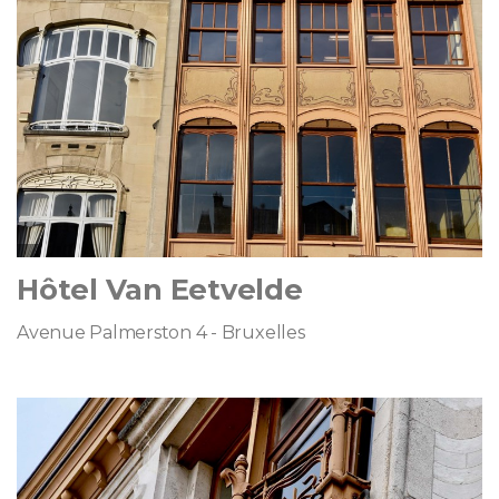
Hôtel Van Eetvelde
Avenue Palmerston 4 - Bruxelles