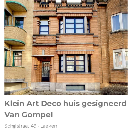
Klein Art Deco huis gesigneerd
Van Gompel
Schijfstraat 49 - Laeken