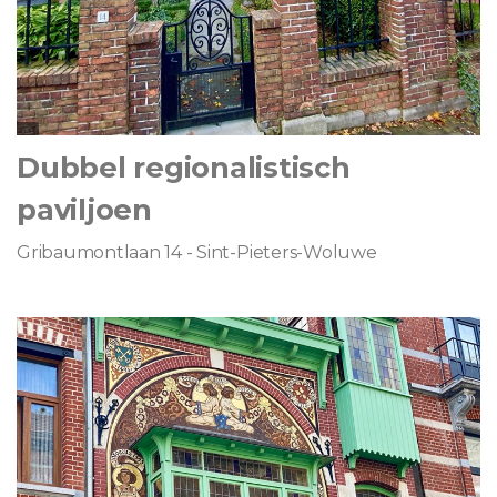
Dubbel regionalistisch
paviljoen
Gribaumontlaan 14 - Sint-Pieters-Woluwe