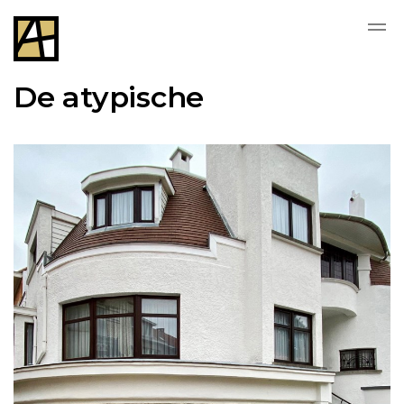
De atypische