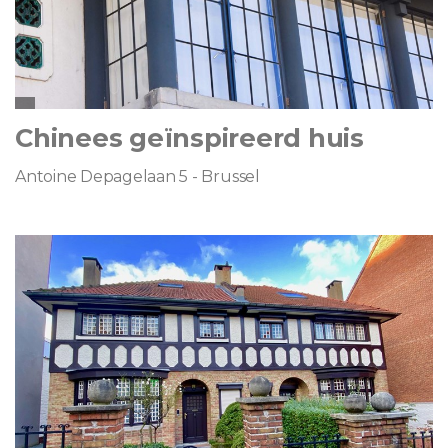
Chinees geïnspireerd huis
Antoine Depagelaan 5 - Brussel