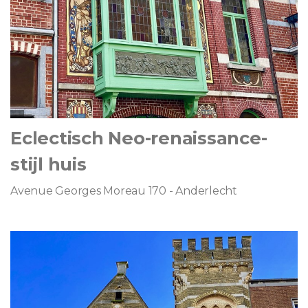
Eclectisch Neo-renaissance-
stijl huis
Avenue Georges Moreau 170 - Anderlecht