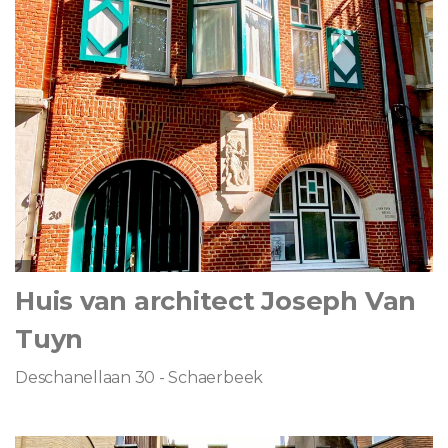
Huis van architect Joseph Van
Tuyn
Deschanellaan 30 - Schaerbeek