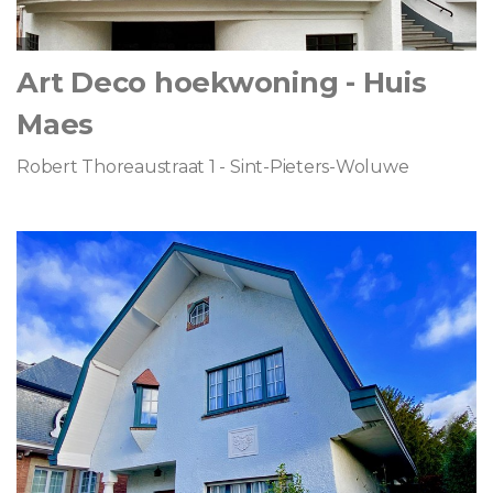
Art Deco hoekwoning - Huis
Maes
Robert Thoreaustraat 1 - Sint-Pieters-Woluwe