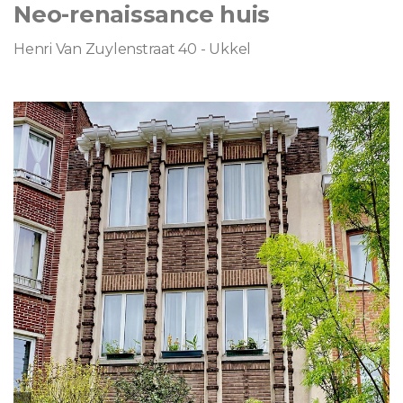
Neo-renaissance huis
Henri Van Zuylenstraat 40 - Ukkel