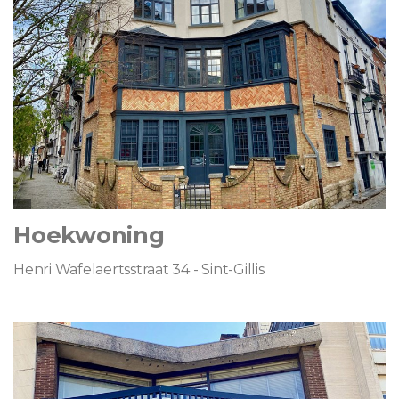
Hoekwoning
Henri Wafelaertsstraat 34 - Sint-Gillis