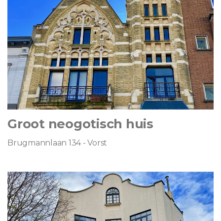
Groot neogotisch huis
Brugmannlaan 134 - Vorst