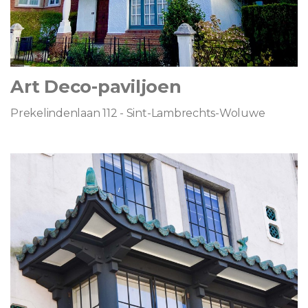
Art Deco-paviljoen
Prekelindenlaan 112 - Sint-Lambrechts-Woluwe